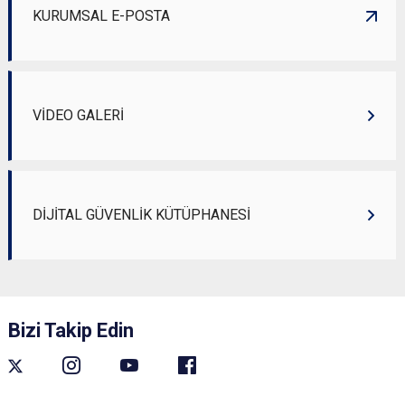
KURUMSAL E-POSTA
VİDEO GALERİ
DİJİTAL GÜVENLİK KÜTÜPHANESİ
Bizi Takip Edin