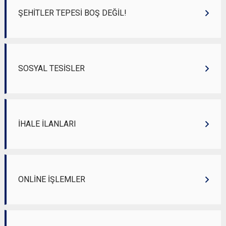
ŞEHİTLER TEPESİ BOŞ DEĞİL!
SOSYAL TESİSLER
İHALE İLANLARI
ONLİNE İŞLEMLER