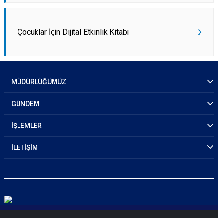
Çocuklar İçin Dijital Etkinlik Kitabı
MÜDÜRLÜĞÜMÜZ
GÜNDEM
İŞLEMLER
İLETİŞİM