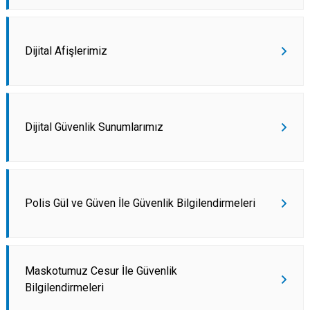
Dijital Afişlerimiz
Dijital Güvenlik Sunumlarımız
Polis Gül ve Güven İle Güvenlik Bilgilendirmeleri
Maskotumuz Cesur İle Güvenlik
Bilgilendirmeleri