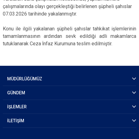
çalışmalarında olayı gerçekleştiği belirlenen
şüpheli şahıslar
07.03.2026 tarihinde yakalanmıştır.
Konu ile ilgili yakalanan şüpheli şahıslar tahkikat işlemlerinin
tamamlanmasının ardından sevk edildiği adli makamlarca
tutuklanarak Ceza İnfaz Kurumuna teslim edilmiştir.
MÜDÜRLÜĞÜMÜZ
GÜNDEM
İŞLEMLER
İLETİŞİM