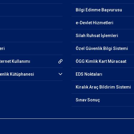
Bilgi Edinme Başvurusu
e-Devlet Hizmetleri
Silah Ruhsat İşlemleri
eri
Özel Güvenlik Bilgi Sistemi
ternet Kullanımı
ÖGG Kimlik Kart Müracaat
venlik Kütüphanesi
EDS Noktaları
Kiralık Araç Bildirim Sistemi
Sınav Sonuç