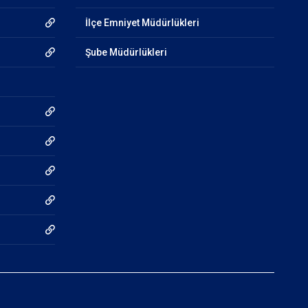
İlçe Emniyet Müdürlükleri
Şube Müdürlükleri